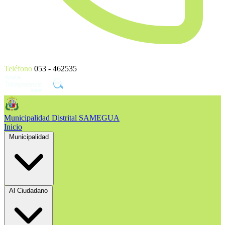
Teléfono
053 - 462535
Municipalidad Distrital
SAMEGUA
Inicio
Municipalidad
Al Ciudadano