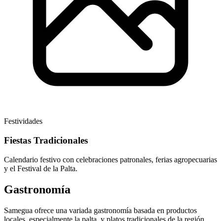
Festividades
Fiestas Tradicionales
Calendario festivo con celebraciones patronales, ferias agropecuarias
y el Festival de la Palta.
Gastronomía
Samegua ofrece una variada gastronomía basada en productos
locales, especialmente la palta, y platos tradicionales de la región