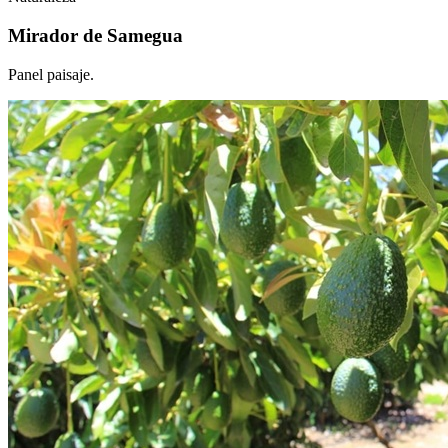
Mirador de Samegua
Panel paisaje.