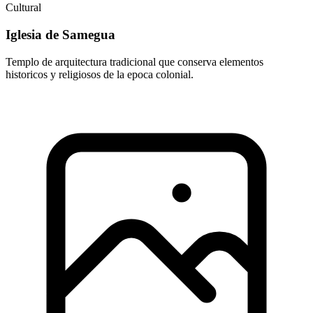
Cultural
Iglesia de Samegua
Templo de arquitectura tradicional que conserva elementos
historicos y religiosos de la epoca colonial.