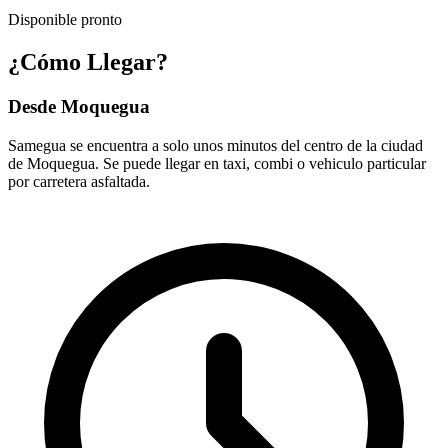
Disponible pronto
¿Cómo Llegar?
Desde Moquegua
Samegua se encuentra a solo unos minutos del centro de la ciudad
de Moquegua. Se puede llegar en taxi, combi o vehiculo particular
por carretera asfaltada.