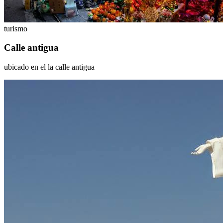
turismo
Calle antigua
ubicado en el la calle antigua