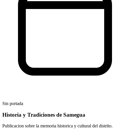
Sin portada
Historia y Tradiciones de Samegua
Publicacion sobre la memoria historica y cultural del distrito.