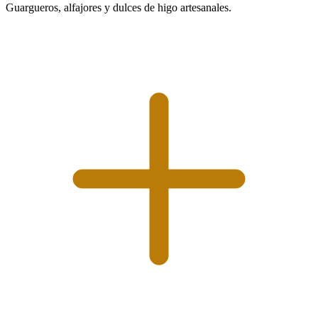
Guargueros, alfajores y dulces de higo artesanales.