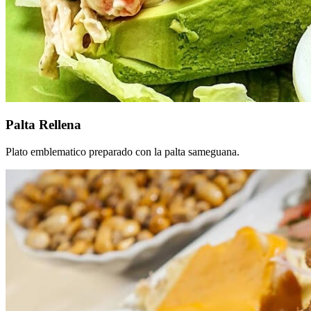
Palta Rellena
Plato emblematico preparado con la palta sameguana.