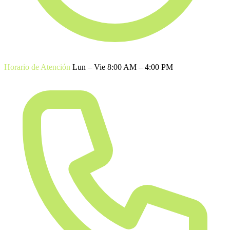
Horario de Atención
Lun – Vie 8:00 AM – 4:00 PM