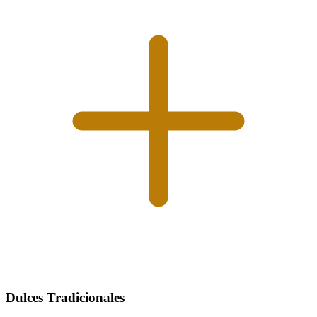
Dulces Tradicionales