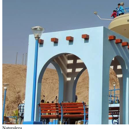
Naturaleza