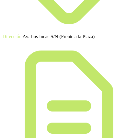
Dirección
Av. Los Incas S/N (Frente a la Plaza)