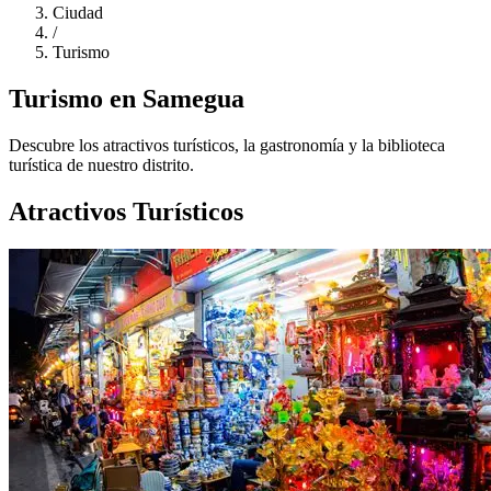
Ciudad
/
Turismo
Turismo en Samegua
Descubre los atractivos turísticos, la gastronomía y la biblioteca
turística de nuestro distrito.
Atractivos Turísticos