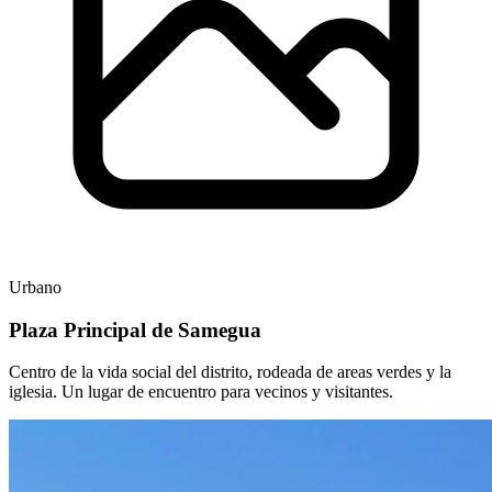
Urbano
Plaza Principal de Samegua
Centro de la vida social del distrito, rodeada de areas verdes y la
iglesia. Un lugar de encuentro para vecinos y visitantes.