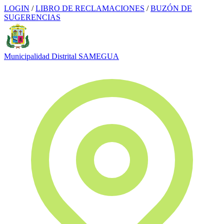
LOGIN
/
LIBRO DE RECLAMACIONES
/
BUZÓN DE
SUGERENCIAS
Municipalidad Distrital
SAMEGUA