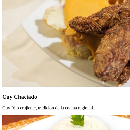
Cuy Chactado
Cuy frito crujiente, tradicion de la cocina regional.