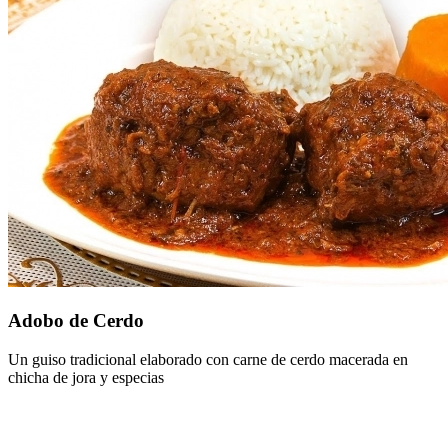
Adobo de Cerdo
Un guiso tradicional elaborado con carne de cerdo macerada en
chicha de jora y especias