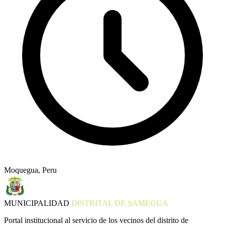
Moquegua, Peru
MUNICIPALIDAD
DISTRITAL DE SAMEGUA
Portal institucional al servicio de los vecinos del distrito de