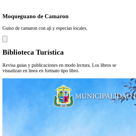
Moqueguano de Camaron
Guiso de camaron con aji y especias locales.
Biblioteca Turística
Revisa guias y publicaciones en modo lectura. Los libros se
visualizan en linea en formato tipo libro.