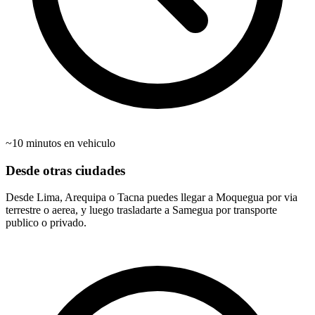
~10 minutos en vehiculo
Desde otras ciudades
Desde Lima, Arequipa o Tacna puedes llegar a Moquegua por via
terrestre o aerea, y luego trasladarte a Samegua por transporte
publico o privado.