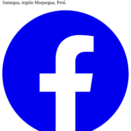
Samegua, región Moquegua, Perú.