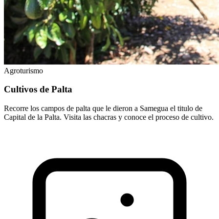
Agroturismo
Cultivos de Palta
Recorre los campos de palta que le dieron a Samegua el titulo de
Capital de la Palta. Visita las chacras y conoce el proceso de cultivo.