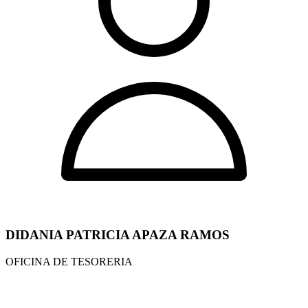
DIDANIA PATRICIA APAZA RAMOS
OFICINA DE TESORERIA