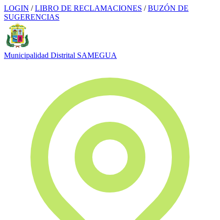
LOGIN
/
LIBRO DE RECLAMACIONES
/
BUZÓN DE
SUGERENCIAS
Municipalidad Distrital
SAMEGUA