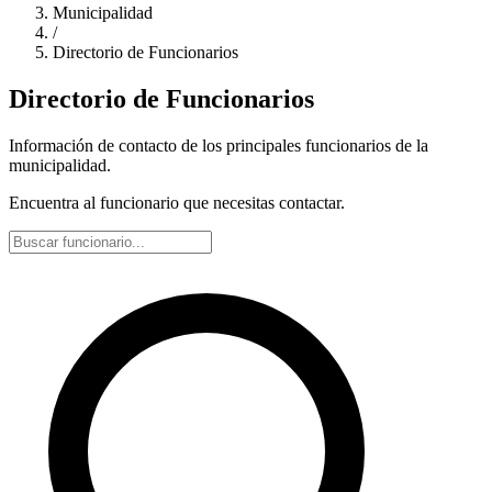
Municipalidad
/
Directorio de Funcionarios
Directorio de Funcionarios
Información de contacto de los principales funcionarios de la
municipalidad.
Encuentra al funcionario que necesitas contactar.