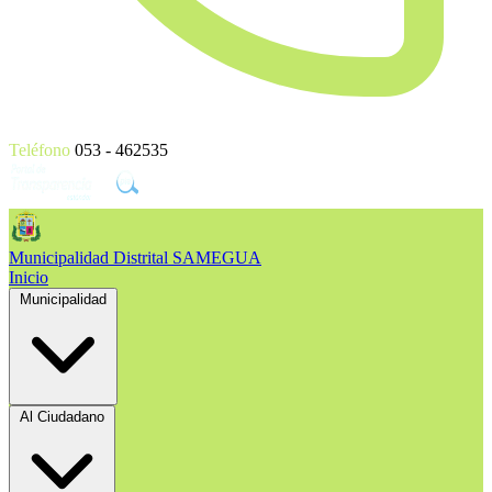
Teléfono
053 - 462535
Municipalidad Distrital
SAMEGUA
Inicio
Municipalidad
Al Ciudadano