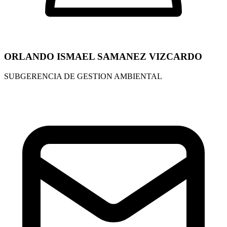
ORLANDO ISMAEL SAMANEZ VIZCARDO
SUBGERENCIA DE GESTION AMBIENTAL