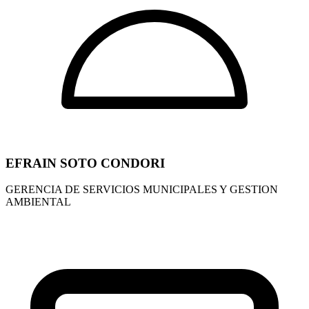
EFRAIN SOTO CONDORI
GERENCIA DE SERVICIOS MUNICIPALES Y GESTION
AMBIENTAL