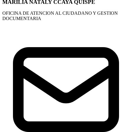
MARILIA NATALY CCAYA QUISPE
OFICINA DE ATENCION AL CIUDADANO Y GESTION
DOCUMENTARIA