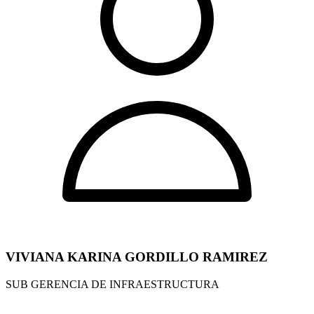
VIVIANA KARINA GORDILLO RAMIREZ
SUB GERENCIA DE INFRAESTRUCTURA