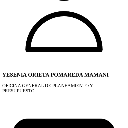
YESENIA ORIETA POMAREDA MAMANI
OFICINA GENERAL DE PLANEAMIENTO Y
PRESUPUESTO