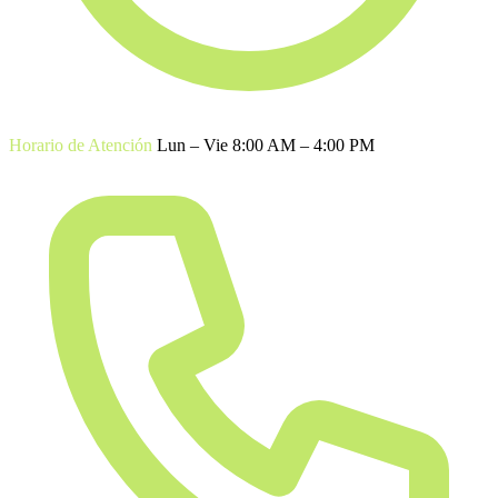
Horario de Atención
Lun – Vie 8:00 AM – 4:00 PM