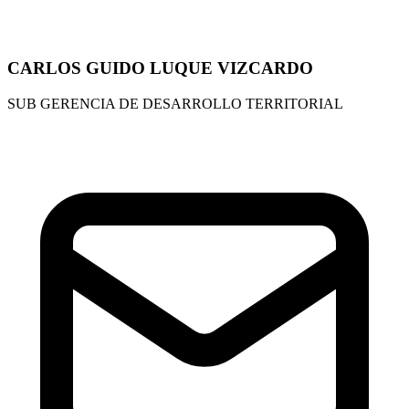
CARLOS GUIDO LUQUE VIZCARDO
SUB GERENCIA DE DESARROLLO TERRITORIAL