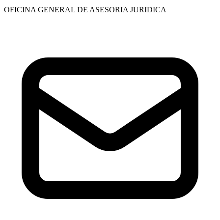
OFICINA GENERAL DE ASESORIA JURIDICA