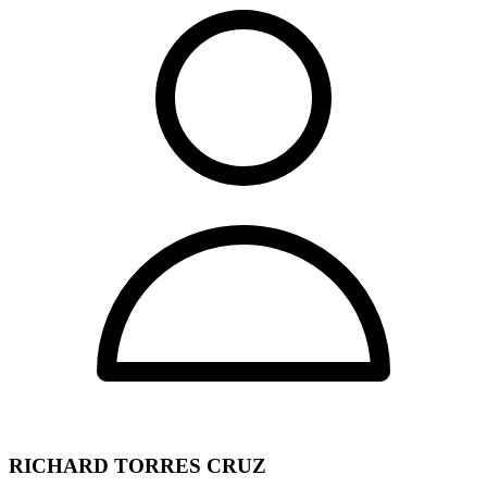
RICHARD TORRES CRUZ