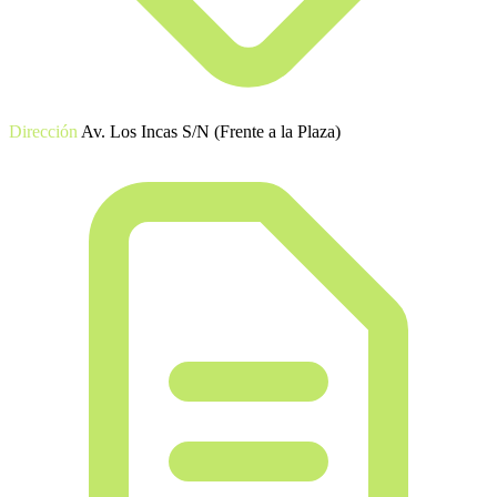
Dirección
Av. Los Incas S/N (Frente a la Plaza)