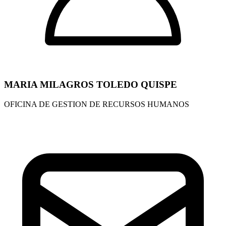
MARIA MILAGROS TOLEDO QUISPE
OFICINA DE GESTION DE RECURSOS HUMANOS