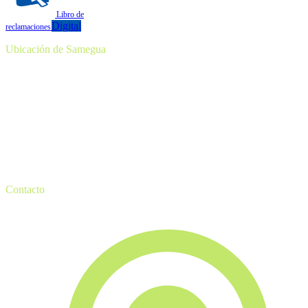
Libro de
Digital
reclamaciones
Ubicación de Samegua
Contacto