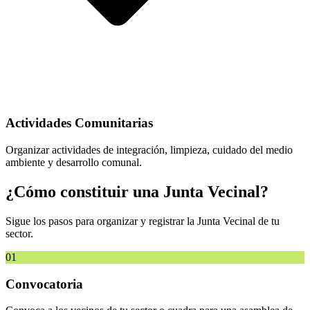
Actividades Comunitarias
Organizar actividades de integración, limpieza, cuidado del medio
ambiente y desarrollo comunal.
¿Cómo constituir una Junta Vecinal?
Sigue los pasos para organizar y registrar la Junta Vecinal de tu
sector.
01
Convocatoria