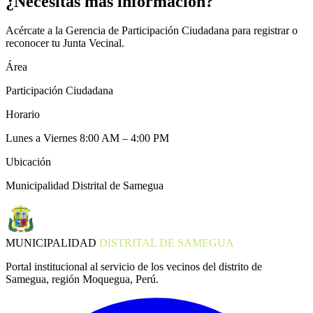
¿Necesitas más información?
Acércate a la Gerencia de Participación Ciudadana para registrar o
reconocer tu Junta Vecinal.
Área
Participación Ciudadana
Horario
Lunes a Viernes 8:00 AM – 4:00 PM
Ubicación
Municipalidad Distrital de Samegua
MUNICIPALIDAD
DISTRITAL DE SAMEGUA
Portal institucional al servicio de los vecinos del distrito de
Samegua, región Moquegua, Perú.