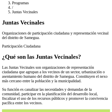
Programas
/
Juntas Vecinales
Juntas Vecinales
Organizaciones de participación ciudadana y representación vecinal
del distrito de Samegua.
Participación Ciudadana
¿Qué son las Juntas Vecinales?
Las Juntas Vecinales son organizaciones de representación
ciudadana que agrupan a los vecinos de un sector, urbanización o
asentamiento humano del distrito de Samegua. Constituyen el nexo
más cercano entre la población y la municipalidad.
Su función es canalizar las necesidades y demandas de la
comunidad, participar en la planificación del desarrollo local,
fiscalizar el uso de los recursos públicos y promover la convivencia
pacífica entre los vecinos.