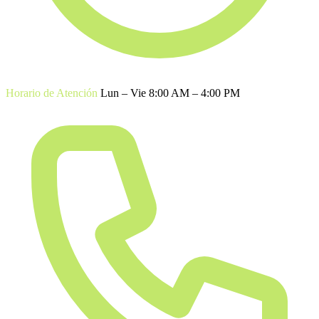
Horario de Atención
Lun – Vie 8:00 AM – 4:00 PM