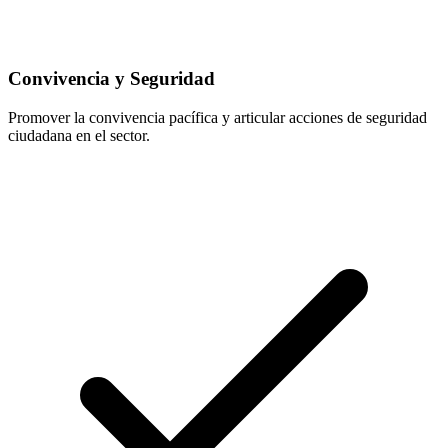
Convivencia y Seguridad
Promover la convivencia pacífica y articular acciones de seguridad
ciudadana en el sector.