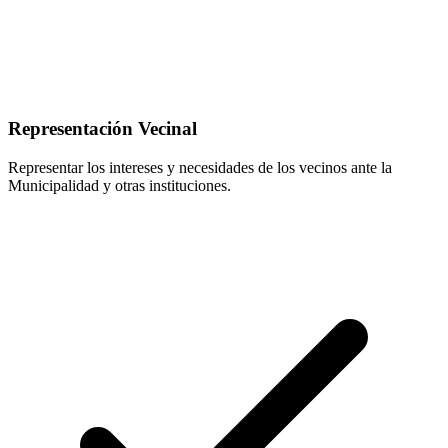
Representación Vecinal
Representar los intereses y necesidades de los vecinos ante la
Municipalidad y otras instituciones.