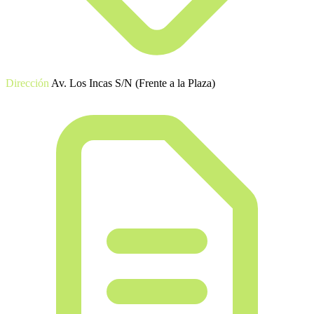
Dirección
Av. Los Incas S/N (Frente a la Plaza)