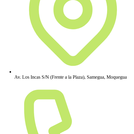
Av. Los Incas S/N (Frente a la Plaza), Samegua, Moquegua