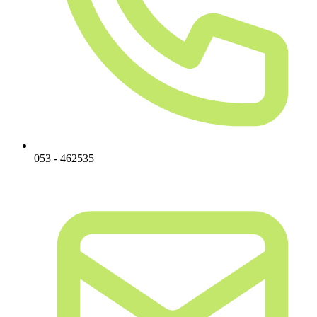
053 - 462535