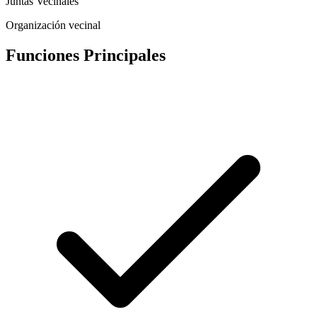
Juntas Vecinales
Organización vecinal
Funciones Principales