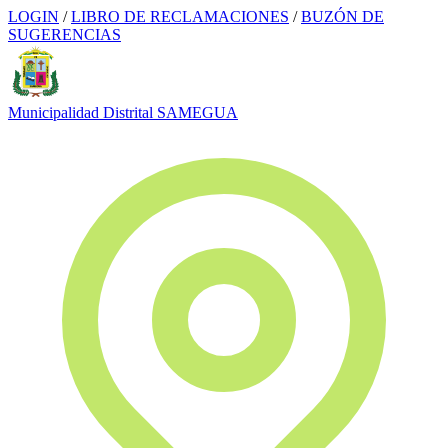
LOGIN
/
LIBRO DE RECLAMACIONES
/
BUZÓN DE
SUGERENCIAS
Municipalidad Distrital
SAMEGUA