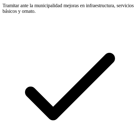
Tramitar ante la municipalidad mejoras en infraestructura, servicios
básicos y ornato.