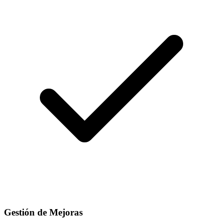
Gestión de Mejoras