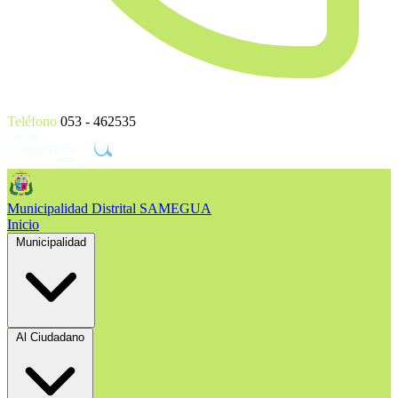
Teléfono
053 - 462535
Municipalidad Distrital
SAMEGUA
Inicio
Municipalidad
Al Ciudadano