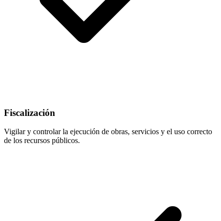
Fiscalización
Vigilar y controlar la ejecución de obras, servicios y el uso correcto
de los recursos públicos.