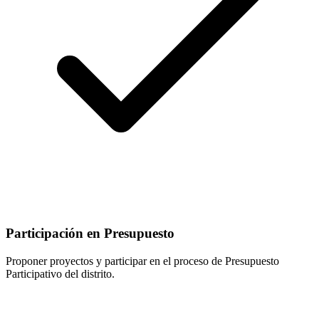
Participación en Presupuesto
Proponer proyectos y participar en el proceso de Presupuesto
Participativo del distrito.