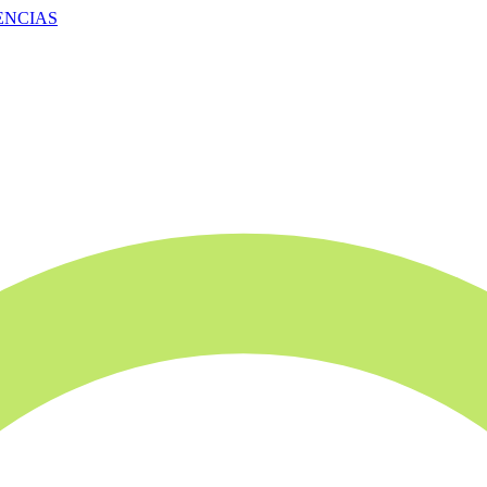
ENCIAS