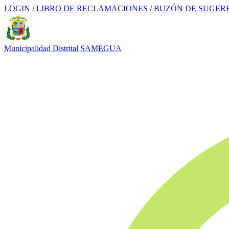
LOGIN
/
LIBRO DE RECLAMACIONES
/
BUZÓN DE SUGER
Municipalidad Distrital
SAMEGUA