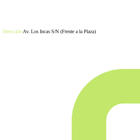
Dirección
Av. Los Incas S/N (Frente a la Plaza)