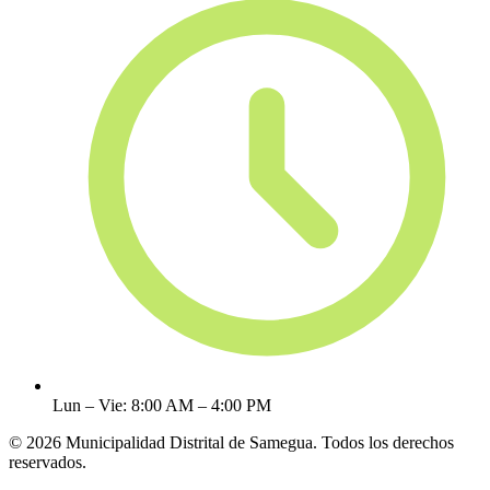
Lun – Vie: 8:00 AM – 4:00 PM
© 2026 Municipalidad Distrital de Samegua. Todos los derechos
reservados.