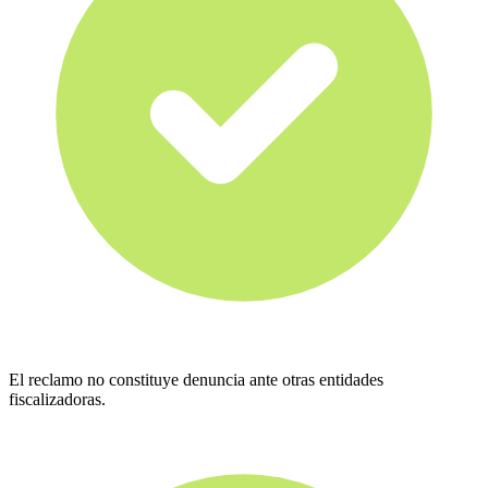
El reclamo no constituye denuncia ante otras entidades
fiscalizadoras.