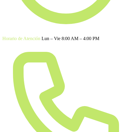
Horario de Atención
Lun – Vie 8:00 AM – 4:00 PM