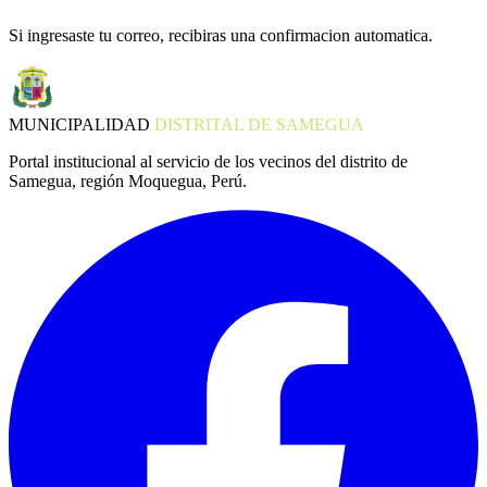
Si ingresaste tu correo, recibiras una confirmacion automatica.
MUNICIPALIDAD
DISTRITAL DE SAMEGUA
Portal institucional al servicio de los vecinos del distrito de
Samegua, región Moquegua, Perú.