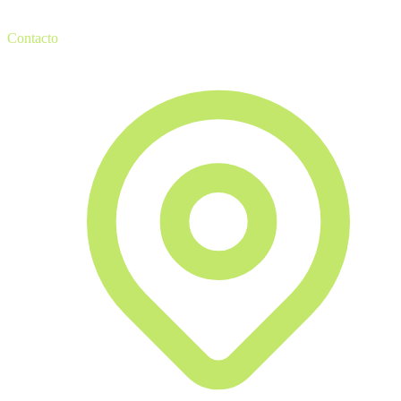
Contacto