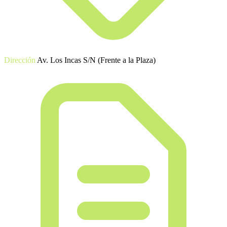
Dirección
Av. Los Incas S/N (Frente a la Plaza)