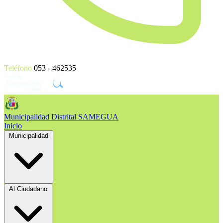
Teléfono
053 - 462535
Municipalidad Distrital
SAMEGUA
Inicio
Municipalidad
Al Ciudadano