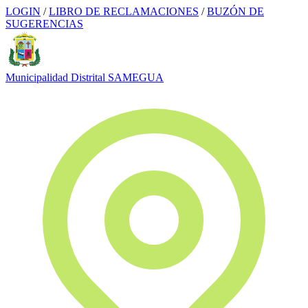
LOGIN
/
LIBRO DE RECLAMACIONES
/
BUZÓN DE
SUGERENCIAS
Municipalidad Distrital
SAMEGUA