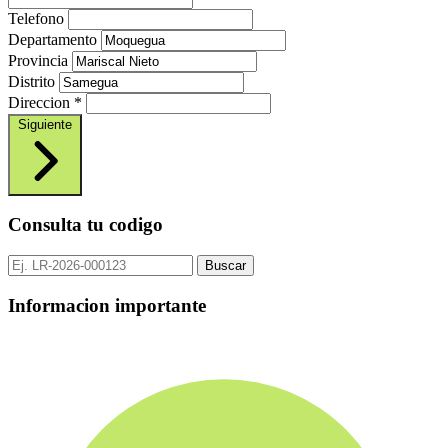
Telefono
Departamento
Provincia
Distrito
Direccion
*
Siguiente
Consulta tu codigo
Buscar
Informacion importante