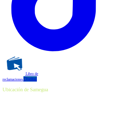
Libro de
Digital
reclamaciones
Ubicación de Samegua