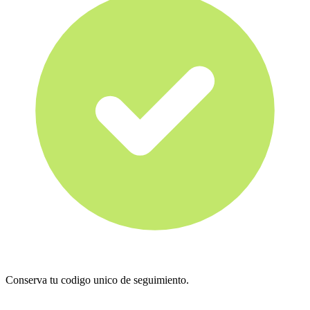
Conserva tu codigo unico de seguimiento.