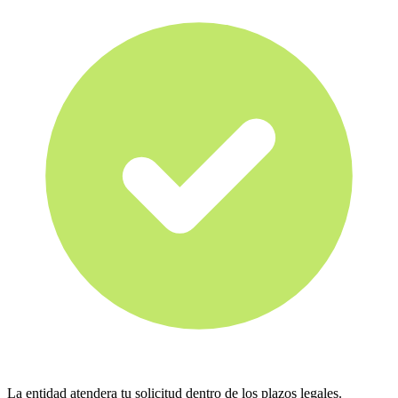
La entidad atendera tu solicitud dentro de los plazos legales.