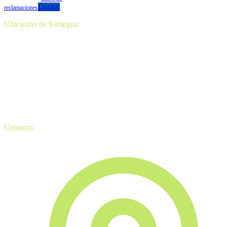
Digital
reclamaciones
Ubicación de Samegua
Contacto