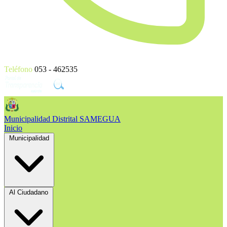
Teléfono
053 - 462535
Municipalidad Distrital
SAMEGUA
Inicio
Municipalidad
Al Ciudadano