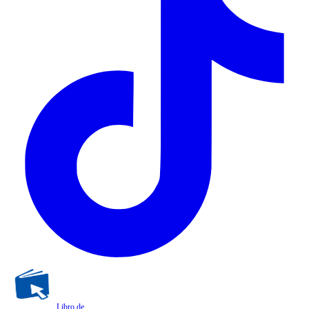
Libro de