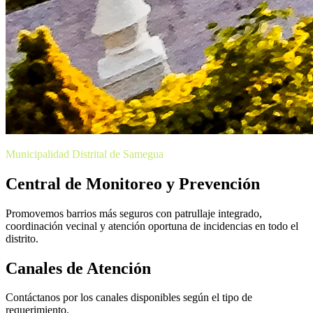
Municipalidad Distrital de Samegua
Central de Monitoreo y Prevención
Promovemos barrios más seguros con patrullaje integrado,
coordinación vecinal y atención oportuna de incidencias en todo el
distrito.
Canales de Atención
Contáctanos por los canales disponibles según el tipo de
requerimiento.