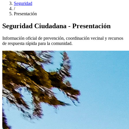
Seguridad
/
Presentación
Seguridad Ciudadana - Presentación
Información oficial de prevención, coordinación vecinal y recursos
de respuesta rápida para la comunidad.