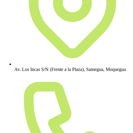
Av. Los Incas S/N (Frente a la Plaza), Samegua, Moquegua