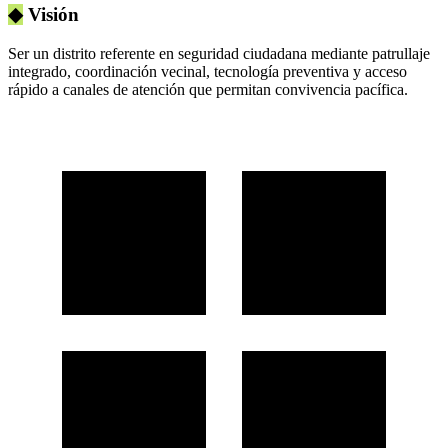
◆
Visión
Ser un distrito referente en seguridad ciudadana mediante patrullaje
integrado, coordinación vecinal, tecnología preventiva y acceso
rápido a canales de atención que permitan convivencia pacífica.