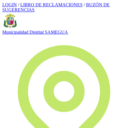
LOGIN
/
LIBRO DE RECLAMACIONES
/
BUZÓN DE
SUGERENCIAS
Municipalidad Distrital
SAMEGUA