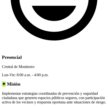
Presencial
Central de Monitoreo
Lun-Vie: 8:00 a.m. - 4:00 p.m.
✦
Misión
Implementar estrategias coordinadas de prevención y seguridad
ciudadana que generen espacios públicos seguros, con participación
activa de los vecinos y respuesta oportuna ante situaciones de riesgo.