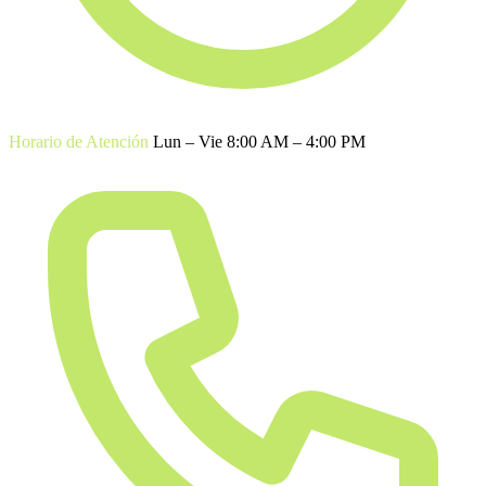
Horario de Atención
Lun – Vie 8:00 AM – 4:00 PM