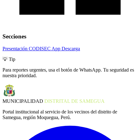
Secciones
Presentación
CODISEC
App Descarga
💡 Tip
Para reportes urgentes, usa el botón de WhatsApp. Tu seguridad es
nuestra prioridad.
MUNICIPALIDAD
DISTRITAL DE SAMEGUA
Portal institucional al servicio de los vecinos del distrito de
Samegua, región Moquegua, Perú.