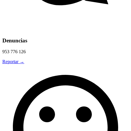
Denuncias
953 776 126
Reportar →