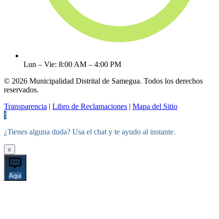
Lun – Vie: 8:00 AM – 4:00 PM
© 2026 Municipalidad Distrital de Samegua. Todos los derechos
reservados.
Transparencia
|
Libro de Reclamaciones
|
Mapa del Sitio
!
¿Tienes alguna duda? Usa el chat y te ayudo al instante.
x
Aqui