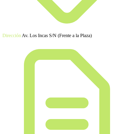
Dirección
Av. Los Incas S/N (Frente a la Plaza)