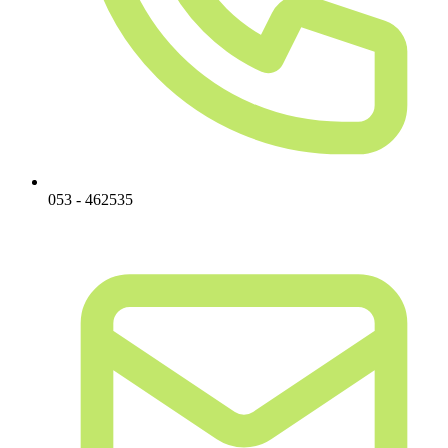
053 - 462535