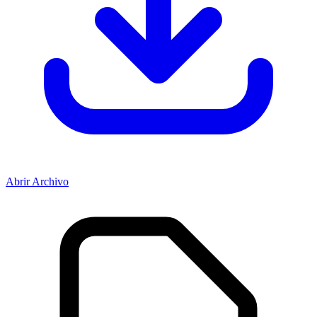
Abrir Archivo