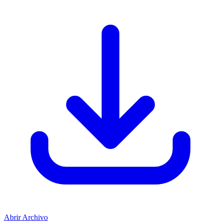
Abrir Archivo