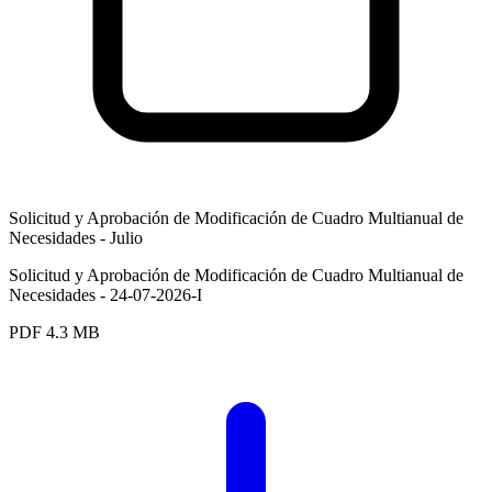
Solicitud y Aprobación de Modificación de Cuadro Multianual de
Necesidades - Julio
Solicitud y Aprobación de Modificación de Cuadro Multianual de
Necesidades - 24-07-2026-I
PDF
4.3 MB