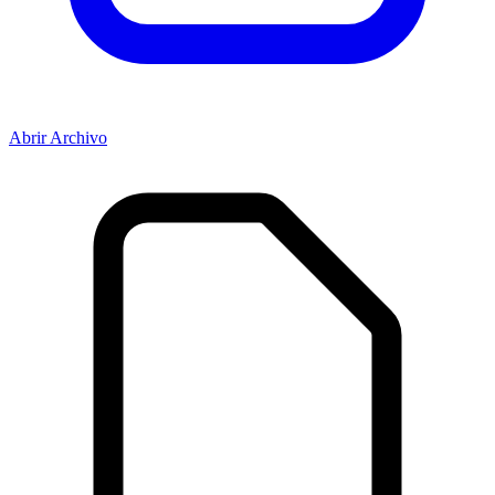
Abrir Archivo