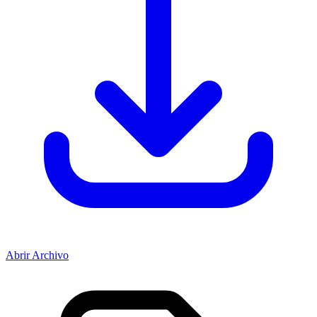
Abrir Archivo