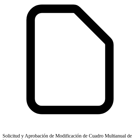
Solicitud y Aprobación de Modificación de Cuadro Multianual de