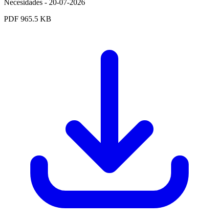
Necesidades - 20-07-2026
PDF
965.5 KB