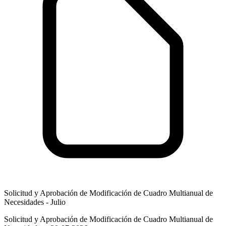
Solicitud y Aprobación de Modificación de Cuadro Multianual de
Necesidades - Julio
Solicitud y Aprobación de Modificación de Cuadro Multianual de