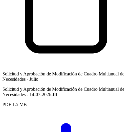
Solicitud y Aprobación de Modificación de Cuadro Multianual de
Necesidades - Julio
Solicitud y Aprobación de Modificación de Cuadro Multianual de
Necesidades - 14-07-2026-III
PDF
1.5 MB