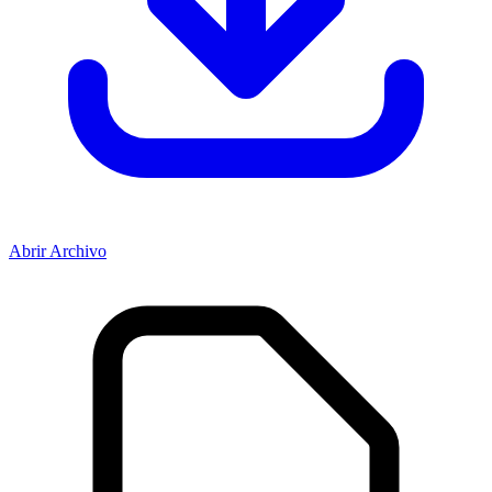
Abrir Archivo