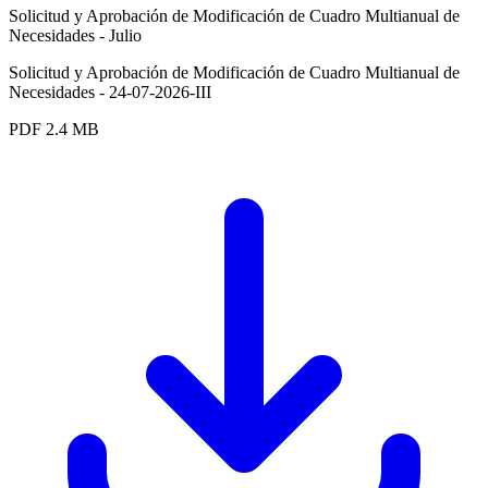
Solicitud y Aprobación de Modificación de Cuadro Multianual de
Necesidades - Julio
Solicitud y Aprobación de Modificación de Cuadro Multianual de
Necesidades - 24-07-2026-III
PDF
2.4 MB