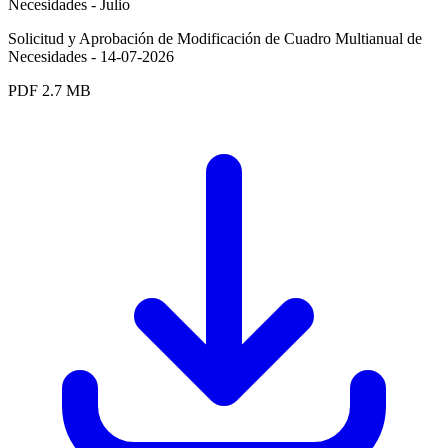
Necesidades - Julio
Solicitud y Aprobación de Modificación de Cuadro Multianual de
Necesidades - 14-07-2026
PDF
2.7 MB