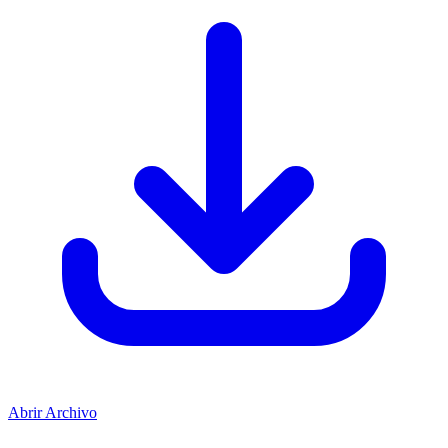
Abrir Archivo