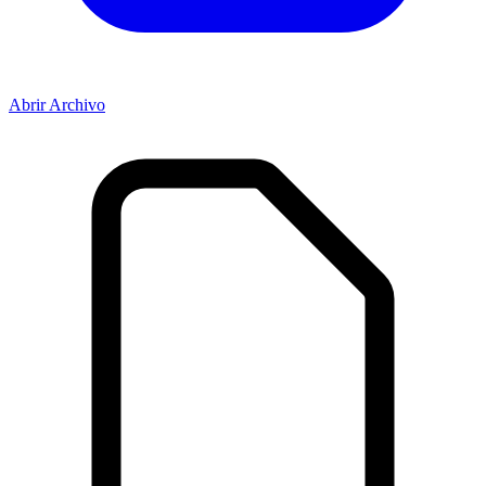
Abrir Archivo