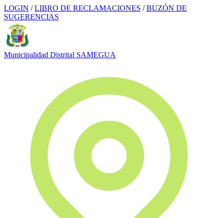
LOGIN
/
LIBRO DE RECLAMACIONES
/
BUZÓN DE
SUGERENCIAS
Municipalidad Distrital
SAMEGUA