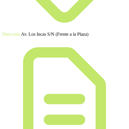
Dirección
Av. Los Incas S/N (Frente a la Plaza)