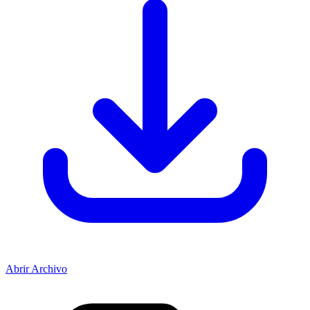
Abrir Archivo