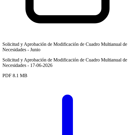
Solicitud y Aprobación de Modificación de Cuadro Multianual de
Necesidades - Junio
Solicitud y Aprobación de Modificación de Cuadro Multianual de
Necesidades - 17-06-2026
PDF
8.1 MB