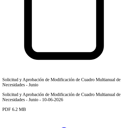
Solicitud y Aprobación de Modificación de Cuadro Multianual de
Necesidades - Junio
Solicitud y Aprobación de Modificación de Cuadro Multianual de
Necesidades - Junio - 10-06-2026
PDF
6.2 MB