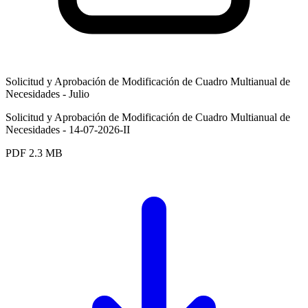
Solicitud y Aprobación de Modificación de Cuadro Multianual de
Necesidades - Julio
Solicitud y Aprobación de Modificación de Cuadro Multianual de
Necesidades - 14-07-2026-II
PDF
2.3 MB