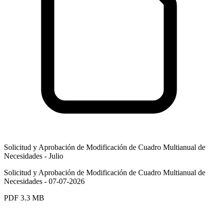
Solicitud y Aprobación de Modificación de Cuadro Multianual de
Necesidades - Julio
Solicitud y Aprobación de Modificación de Cuadro Multianual de
Necesidades - 07-07-2026
PDF
3.3 MB