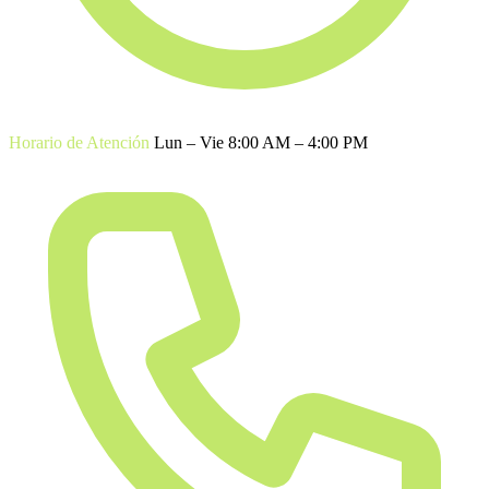
Horario de Atención
Lun – Vie 8:00 AM – 4:00 PM