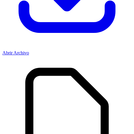
Abrir Archivo