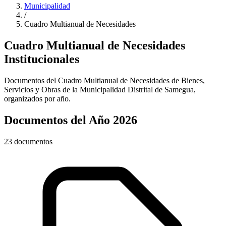
Municipalidad
/
Cuadro Multianual de Necesidades
Cuadro Multianual de Necesidades
Institucionales
Documentos del Cuadro Multianual de Necesidades de Bienes,
Servicios y Obras de la Municipalidad Distrital de Samegua,
organizados por año.
Documentos del Año 2026
23 documentos