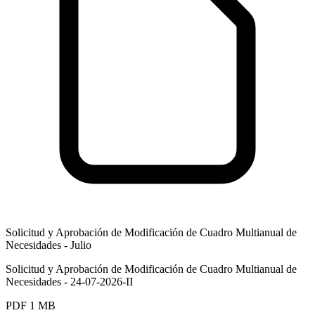
Solicitud y Aprobación de Modificación de Cuadro Multianual de
Necesidades - Julio
Solicitud y Aprobación de Modificación de Cuadro Multianual de
Necesidades - 24-07-2026-II
PDF
1 MB