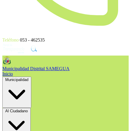
Teléfono
053 - 462535
Municipalidad Distrital
SAMEGUA
Inicio
Municipalidad
Al Ciudadano