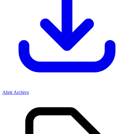
Abrir Archivo