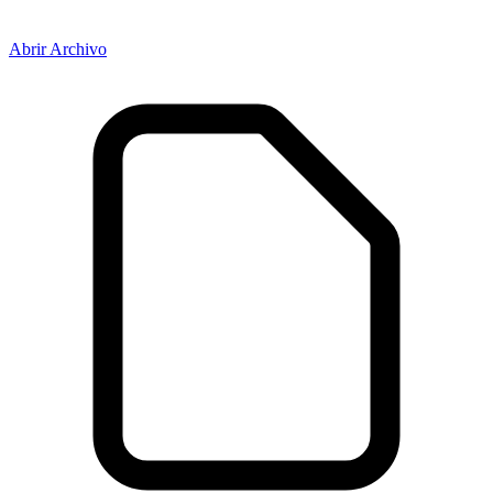
Abrir Archivo