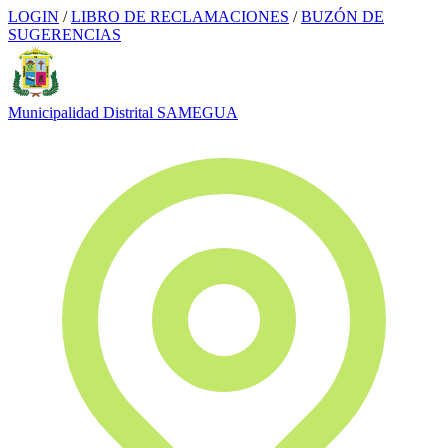
LOGIN
/
LIBRO DE RECLAMACIONES
/
BUZÓN DE
SUGERENCIAS
Municipalidad Distrital
SAMEGUA