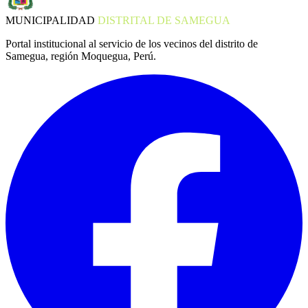
MUNICIPALIDAD
DISTRITAL DE SAMEGUA
Portal institucional al servicio de los vecinos del distrito de
Samegua, región Moquegua, Perú.