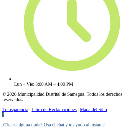
Lun – Vie: 8:00 AM – 4:00 PM
© 2026 Municipalidad Distrital de Samegua. Todos los derechos
reservados.
Transparencia
|
Libro de Reclamaciones
|
Mapa del Sitio
!
¿Tienes alguna duda? Usa el chat y te ayudo al instante.