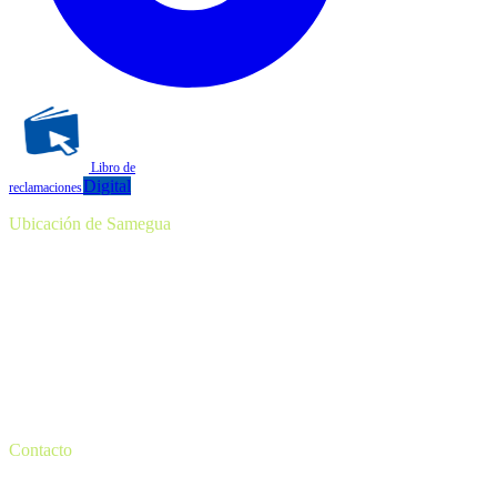
Libro de
Digital
reclamaciones
Ubicación de Samegua
Contacto