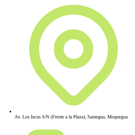
Av. Los Incas S/N (Frente a la Plaza), Samegua, Moquegua