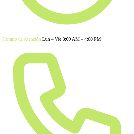
Horario de Atención
Lun – Vie 8:00 AM – 4:00 PM