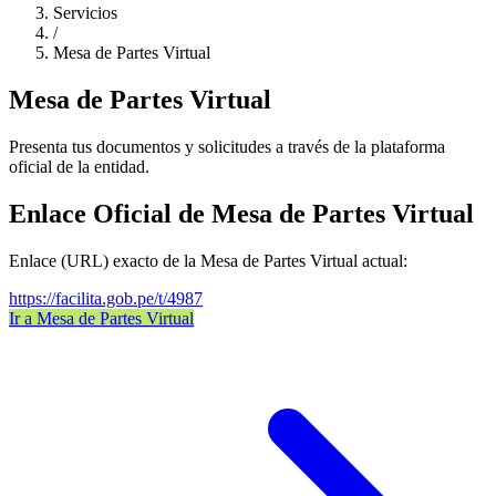
Servicios
/
Mesa de Partes Virtual
Mesa de Partes Virtual
Presenta tus documentos y solicitudes a través de la plataforma
oficial de la entidad.
Enlace Oficial de Mesa de Partes Virtual
Enlace (URL) exacto de la Mesa de Partes Virtual actual:
https://facilita.gob.pe/t/4987
Ir a Mesa de Partes Virtual