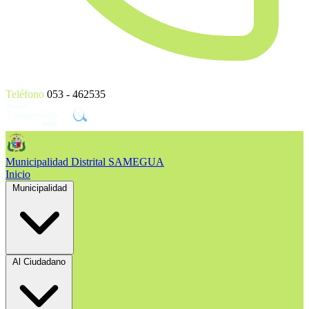
Teléfono
053 - 462535
Municipalidad Distrital
SAMEGUA
Inicio
Municipalidad
Al Ciudadano