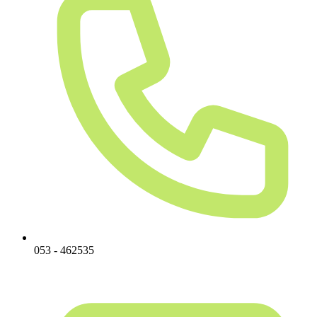
053 - 462535