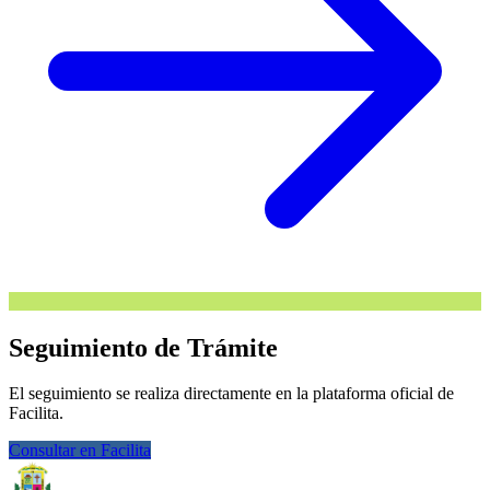
Seguimiento de Trámite
El seguimiento se realiza directamente en la plataforma oficial de
Facilita.
Consultar en Facilita