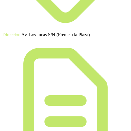
Dirección
Av. Los Incas S/N (Frente a la Plaza)