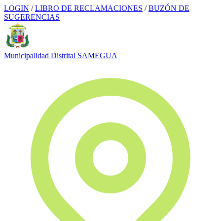
LOGIN
/
LIBRO DE RECLAMACIONES
/
BUZÓN DE
SUGERENCIAS
Municipalidad Distrital
SAMEGUA