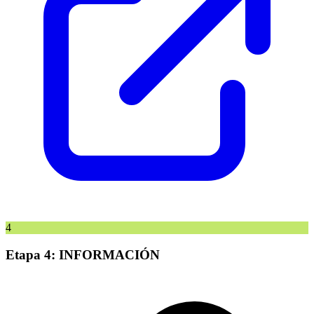
4
Etapa 4: INFORMACIÓN