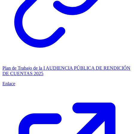
Plan de Trabajo de la I AUDIENCIA PÚBLICA DE RENDICIÓN
DE CUENTAS 2025
Enlace