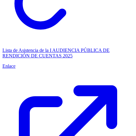
Lista de Asistencia de la I AUDIENCIA PÚBLICA DE
RENDICIÓN DE CUENTAS 2025
Enlace