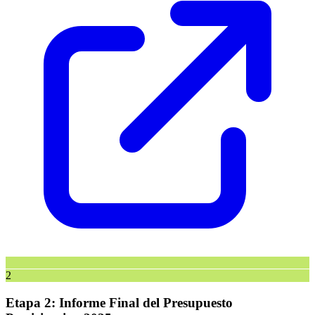
2
Etapa 2: Informe Final del Presupuesto