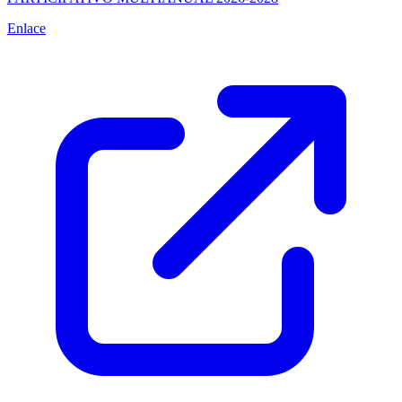
Enlace