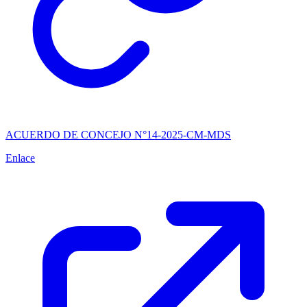
ACUERDO DE CONCEJO N°14-2025-CM-MDS
Enlace