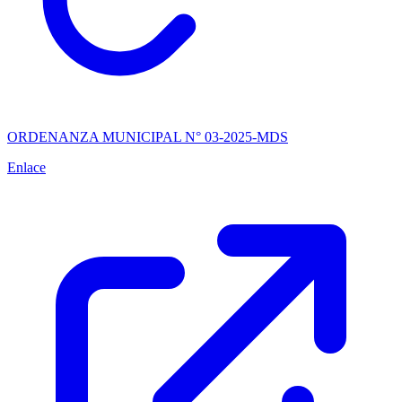
ORDENANZA MUNICIPAL N° 03-2025-MDS
Enlace