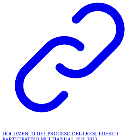
DOCUMENTO DEL PROCESO DEL PRESUPUESTO
PARTICIPATIVO MULTIANUAL 2026-2028