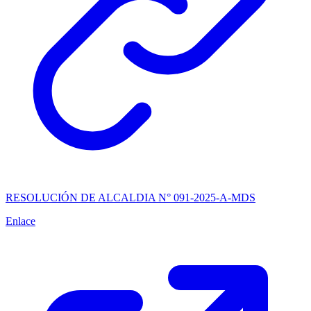
RESOLUCIÓN DE ALCALDIA N° 091-2025-A-MDS
Enlace