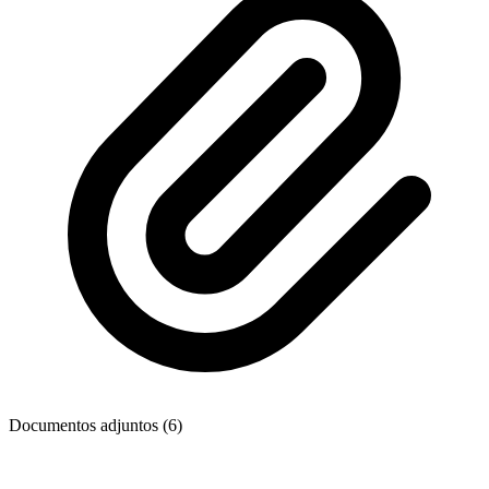
Documentos adjuntos (6)