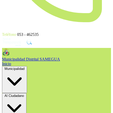
Teléfono
053 - 462535
Municipalidad Distrital
SAMEGUA
Inicio
Municipalidad
Al Ciudadano