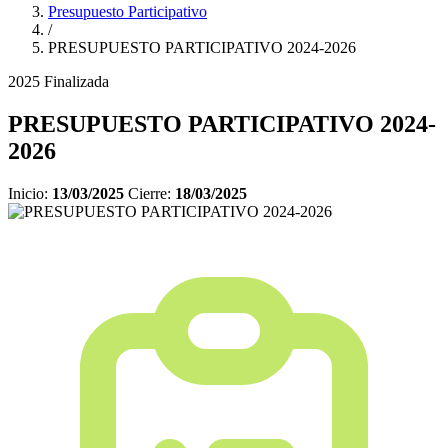
Presupuesto Participativo
/
PRESUPUESTO PARTICIPATIVO 2024-2026
2025
Finalizada
PRESUPUESTO PARTICIPATIVO 2024-
2026
Inicio:
13/03/2025
Cierre:
18/03/2025