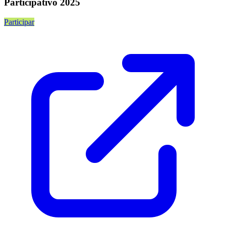
Participativo 2025
Participar