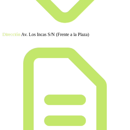
Dirección
Av. Los Incas S/N (Frente a la Plaza)