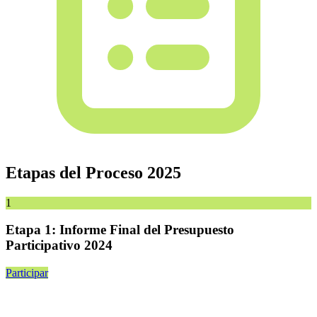
Etapas del Proceso 2025
1
Etapa 1: Informe Final del Presupuesto
Participativo 2024
Participar