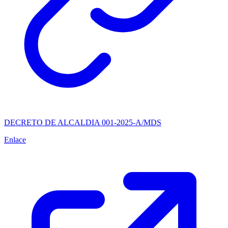
DECRETO DE ALCALDIA 001-2025-A/MDS
Enlace