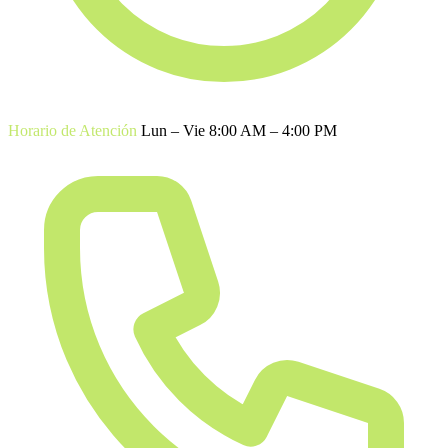
Horario de Atención
Lun – Vie 8:00 AM – 4:00 PM