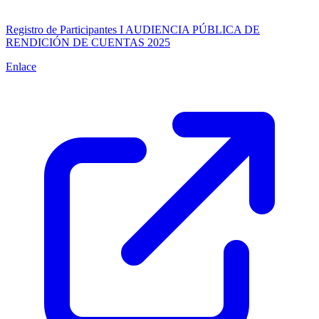
Registro de Participantes I AUDIENCIA PÚBLICA DE
RENDICIÓN DE CUENTAS 2025
Enlace