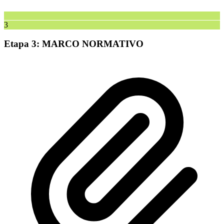
3
Etapa 3: MARCO NORMATIVO