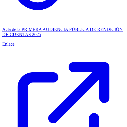
Acta de la PRIMERA AUDIENCIA PÚBLICA DE RENDICIÓN
DE CUENTAS 2025
Enlace