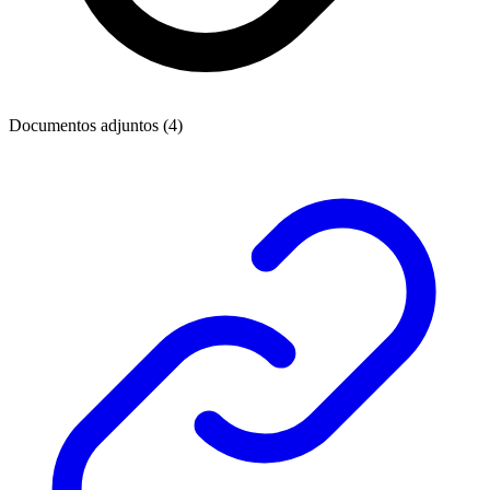
Documentos adjuntos (4)